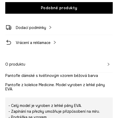
Podobné produkty
Dodací podmínky
Vrácení a reklamace
O produktu
Pantofle dámské s květinovým vzorem béžová barva
Pantofle z kolekce Medicine. Model vyroben z lehké pěny
EVA.
- Celý model je vyroben z lehké pěny EVA.
- Zapínání na přezky umožňuje přizpůsobení na míru.
- Podrážka se vzorem.