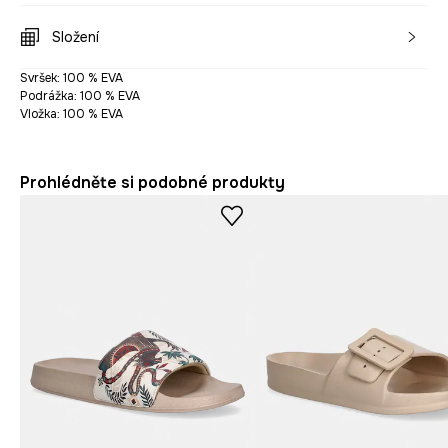
Složení
Svršek: 100 % EVA
Podrážka: 100 % EVA
Vložka: 100 % EVA
Prohlédněte si podobné produkty