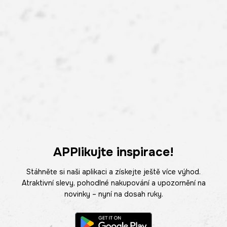
APPlikujte inspirace!
Stáhněte si naši aplikaci a získejte ještě více výhod.
Atraktivní slevy, pohodlné nakupování a upozornění na
novinky – nyní na dosah ruky.