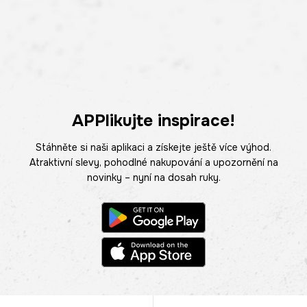
APPlikujte inspirace!
Stáhněte si naši aplikaci a získejte ještě více výhod.
Atraktivní slevy, pohodlné nakupování a upozornění na
novinky – nyní na dosah ruky.