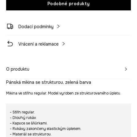
Podobné produkty
Dodací podmínky
Vrácení a reklamace
O produktu
Pánská mikina se strukturou, zelená barva
Mikina ve střihu regular. Model vyroben ze strukturovaného úpletu.
- Střih regular.
- Dlouhý rukáv.
- Kapuce se šňůrkami.
- Rukávy zakončeny elastickým úpletem.
- Materiál se strukturou.