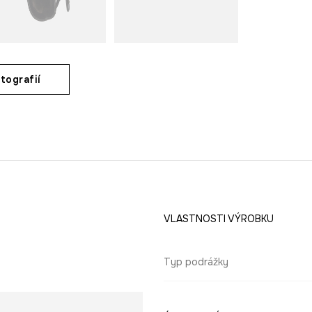
tografií
VLASTNOSTI VÝROBKU
Typ podrážky