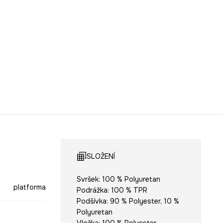
SLOŽENÍ
Svršek: 100 % Polyuretan
platforma
Podrážka: 100 % TPR
Podšívka: 90 % Polyester, 10 %
Polyuretan