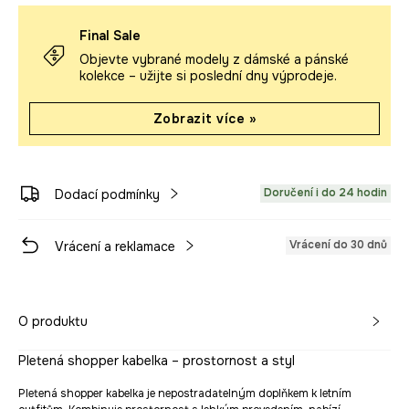
Final Sale
Objevte vybrané modely z dámské a pánské
kolekce – užijte si poslední dny výprodeje.
Zobrazit více »
Doručení i do 24 hodin
Dodací podmínky
Vrácení do 30 dnů
Vrácení a reklamace
O produktu
Pletená shopper kabelka – prostornost a styl
Pletená shopper kabelka je nepostradatelným doplňkem k letním