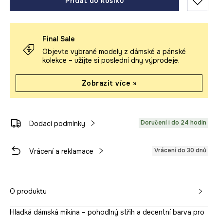
Přidat do košíku
Final Sale
Objevte vybrané modely z dámské a pánské
kolekce – užijte si poslední dny výprodeje.
Zobrazit více »
Doručení i do 24 hodin
Dodací podmínky
Vrácení do 30 dnů
Vrácení a reklamace
O produktu
Hladká dámská mikina – pohodlný střih a decentní barva pro