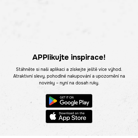
APPlikujte inspirace!
Stáhněte si naši aplikaci a získejte ještě více výhod.
Atraktivní slevy, pohodlné nakupování a upozornění na
novinky – nyní na dosah ruky.