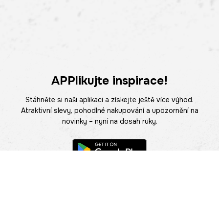
APPlikujte inspirace!
Stáhněte si naši aplikaci a získejte ještě více výhod.
Atraktivní slevy, pohodlné nakupování a upozornění na
novinky – nyní na dosah ruky.