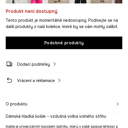
Produkt není dostupný
Tento produkt je momentálně nedostupný. Podívejte se na
další produkty z naší kolekce, které by se vám mohly zalíbit.
Podobné produkty
Dodací podmínky
Vrácení a reklamace
O produktu
Dámská hladká košile – vzdušná volba volného střihu
Košile je univerzálním kouskem šatníku, který v sobě spojuje lehkost a