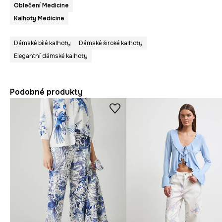
Oblečení Medicine
Kalhoty Medicine
Dámské bílé kalhoty
Dámské široké kalhoty
Elegantní dámské kalhoty
Podobné produkty