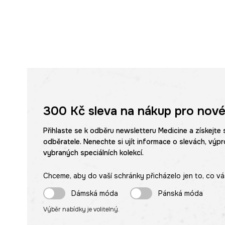
300 Kč
sleva na nákup pro nové
Přihlaste se k odběru newsletteru Medicine a získejte 
odběratele. Nenechte si ujít informace o slevách, výpr
vybraných speciálních kolekcí.
Chceme, aby do vaší schránky přicházelo jen to, co vá
Dámská móda
Pánská móda
Výběr nabídky je volitelný.