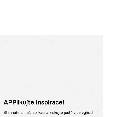
APPlikujte inspirace!
Stáhněte si naši aplikaci a získejte ještě více výhod.