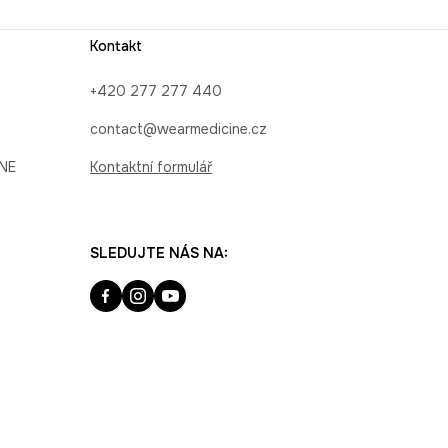
Kontakt
+420 277 277 440
contact@wearmedicine.cz
INE
Kontaktní formulář
SLEDUJTE NÁS NA: