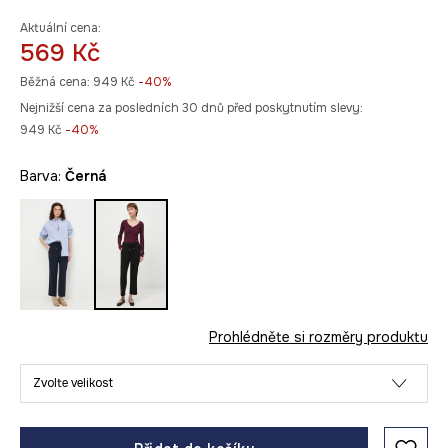
Aktuální cena:
569 Kč
Běžná cena:
949 Kč
-40%
Nejnižší cena za posledních 30 dnů před poskytnutím slevy:
949 Kč
 -40%
Barva:
černá
Prohlédněte si rozměry produktu
Zvolte velikost