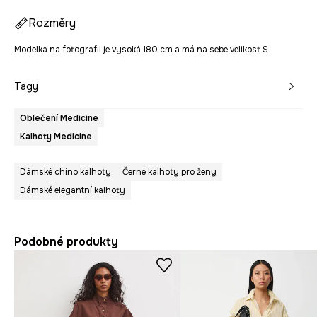
Rozměry
Modelka na fotografii je vysoká 180 cm a má na sebe velikost S
Tagy
Oblečení Medicine
Kalhoty Medicine
Dámské chino kalhoty
Černé kalhoty pro ženy
Dámské elegantní kalhoty
Podobné produkty