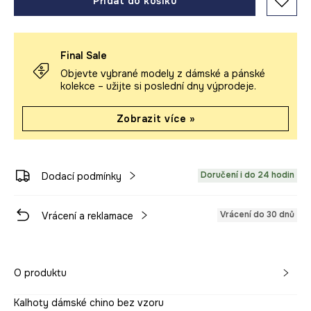
Přidat do košíku
Final Sale
Objevte vybrané modely z dámské a pánské
kolekce – užijte si poslední dny výprodeje.
Zobrazit více »
Doručení i do 24 hodin
Dodací podmínky
Vrácení do 30 dnů
Vrácení a reklamace
O produktu
Kalhoty dámské chino bez vzoru