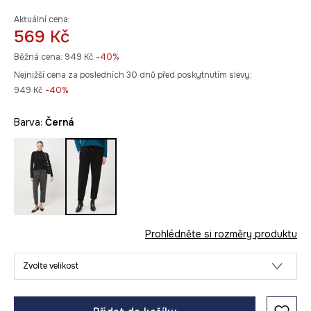
Aktuální cena:
569 Kč
Běžná cena:
949 Kč
-40%
Nejnižší cena za posledních 30 dnů před poskytnutím slevy:
949 Kč
 -40%
Barva:
černá
Prohlédněte si rozměry produktu
Zvolte velikost