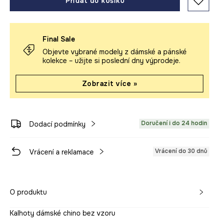
Přidat do košíku
Final Sale
Objevte vybrané modely z dámské a pánské
kolekce – užijte si poslední dny výprodeje.
Zobrazit více »
Doručení i do 24 hodin
Dodací podmínky
Vrácení do 30 dnů
Vrácení a reklamace
O produktu
Kalhoty dámské chino bez vzoru