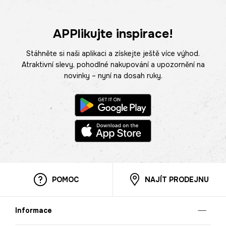
APPlikujte inspirace!
Stáhněte si naši aplikaci a získejte ještě více výhod.
Atraktivní slevy, pohodlné nakupování a upozornění na
novinky – nyní na dosah ruky.
POMOC
NAJÍT PRODEJNU
Informace