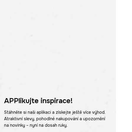
APPlikujte inspirace!
Stáhněte si naši aplikaci a získejte ještě více výhod.
Atraktivní slevy, pohodlné nakupování a upozornění
na novinky – nyní na dosah ruky.