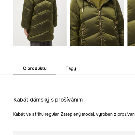
O produktu
Tagy
Kabát dámský s prošíváním
Kabát ve střihu regular. Zateplený model, vyroben z prošívan