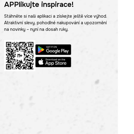
APPlikujte inspirace!
Stáhněte si naši aplikaci a získejte ještě více výhod.
Atraktivní slevy, pohodlné nakupování a upozornění
na novinky – nyní na dosah ruky.