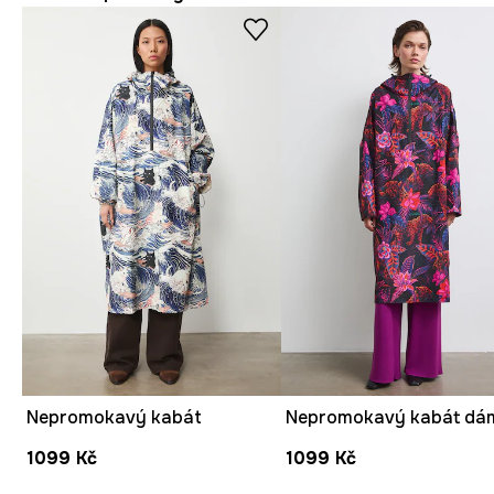
Nepromokavý kabát
1099 Kč
1099 Kč