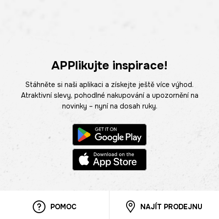
APPlikujte inspirace!
Stáhněte si naši aplikaci a získejte ještě více výhod.
Atraktivní slevy, pohodlné nakupování a upozornění na
novinky – nyní na dosah ruky.
POMOC
NAJÍT PRODEJNU