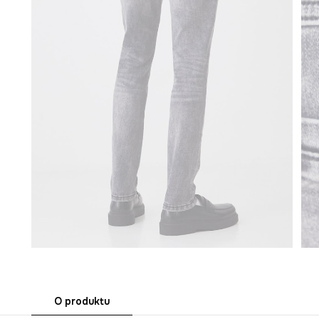
O produktu