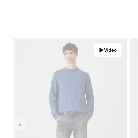
Video