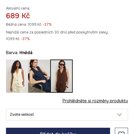
Aktuální cena:
689 Kč
Běžná cena:
1099 Kč
-37%
Nejnižší cena za posledních 30 dnů před poskytnutím slevy:
1099 Kč
 -37%
Barva:
hnědá
Prohlédněte si rozměry produktu
Zvolte velikost