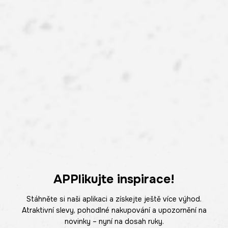
APPlikujte inspirace!
Stáhněte si naši aplikaci a získejte ještě více výhod.
Atraktivní slevy, pohodlné nakupování a upozornění na
novinky – nyní na dosah ruky.