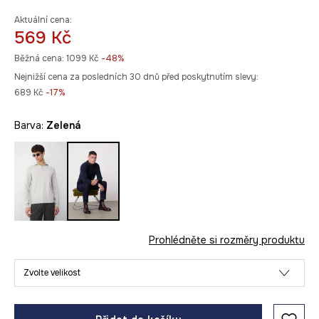
Aktuální cena:
569 Kč
Běžná cena:
1099 Kč
-48%
Nejnižší cena za posledních 30 dnů před poskytnutím slevy:
689 Kč
 -17%
Barva:
zelená
Prohlédněte si rozměry produktu
Zvolte velikost