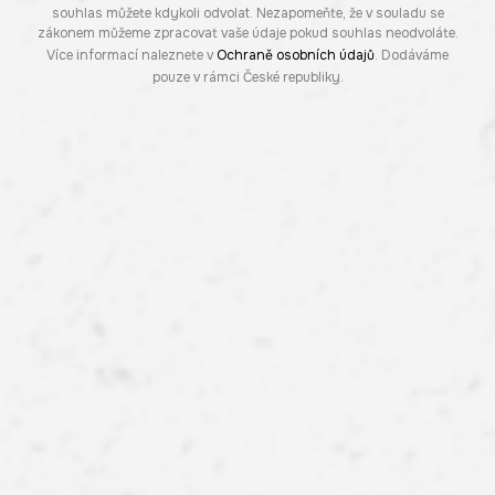
souhlas můžete kdykoli odvolat. Nezapomeňte, že v souladu se
zákonem můžeme zpracovat vaše údaje pokud souhlas neodvoláte.
Více informací naleznete v
Ochraně osobních údajů
. Dodáváme
pouze v rámci České republiky.