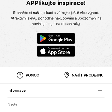
APPlikujte inspirace!
Stáhněte si naši aplikaci a získejte ještě více výhod.
Atraktivní slevy, pohodlné nakupování a upozornění na
novinky – nyní na dosah ruky.
POMOC
NAJÍT PRODEJNU
Informace
O nás