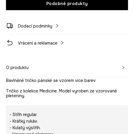
Podobné produkty
Dodací podmínky
Vrácení a reklamace
O produktu
Bavlněné tričko pánské se vzorem více barev
Tričko z kolekce Medicine. Model vyroben ze vzorované
pleteniny.
- Střih regular.
- Krátký rukáv.
- Kulatý výstřih.