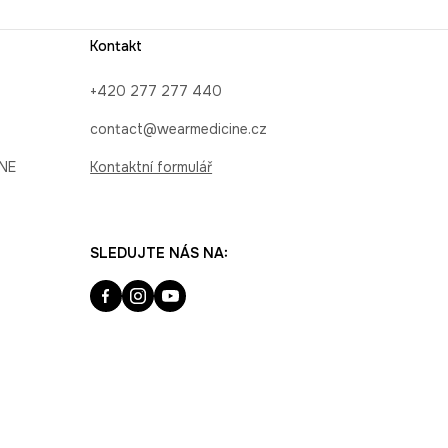
Kontakt
+420 277 277 440
contact@wearmedicine.cz
INE
Kontaktní formulář
SLEDUJTE NÁS NA: