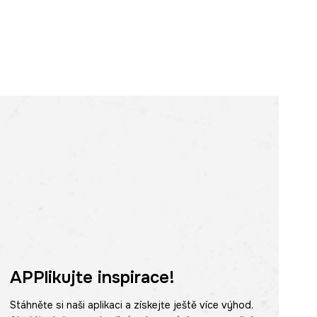
APPlikujte inspirace!
Stáhněte si naši aplikaci a získejte ještě více výhod.