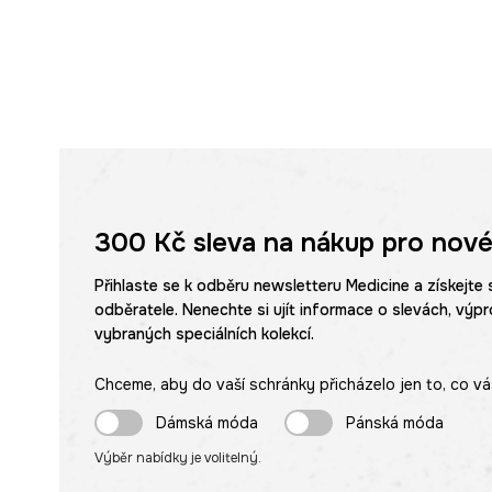
300 Kč
sleva na nákup pro nové
Přihlaste se k odběru newsletteru Medicine a získejte 
odběratele. Nenechte si ujít informace o slevách, výpr
vybraných speciálních kolekcí.
Chceme, aby do vaší schránky přicházelo jen to, co vá
Dámská móda
Pánská móda
Výběr nabídky je volitelný.