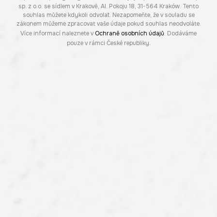
sp. z o.o. se sídlem v Krakově, Al. Pokoju 18, 31-564 Kraków. Tento
souhlas můžete kdykoli odvolat. Nezapomeňte, že v souladu se
zákonem můžeme zpracovat vaše údaje pokud souhlas neodvoláte.
Více informací naleznete v
Ochraně osobních údajů
. Dodáváme
pouze v rámci České republiky.