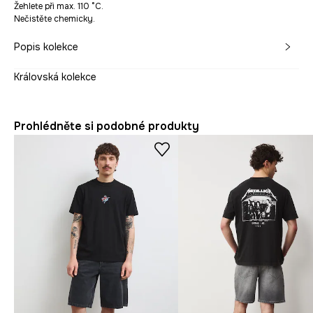
Žehlete při max. 110 °C.
Nečistěte chemicky.
Popis kolekce
Královská kolekce
Prohlédněte si podobné produkty