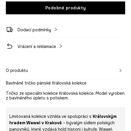
Podobné produkty
Dodací podmínky
Vrácení a reklamace
O produktu
Bavlněné tričko pánské Královská kolekce
Tričko ze speciální kolekce Královská kolekce. Model vyroben
z bavlněného úpletu s potiskem.
Limitovaná kolekce vznikla ve spolupráci s
Královským
hradem Wawel v Krakově
– bývalým sídlem polských
panovníků, které vzdává hold historii i kultuře. Wawel,