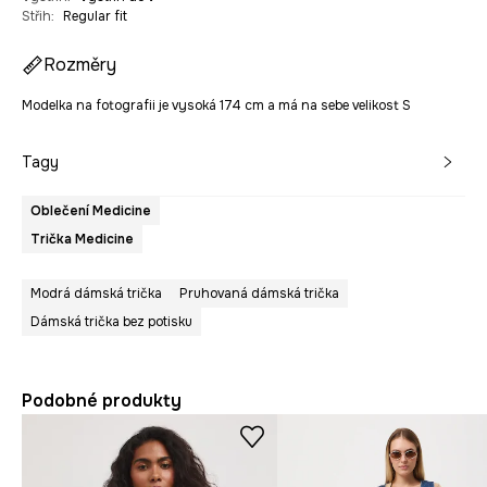
Střih
:
Regular fit
Rozměry
Modelka na fotografii je vysoká 174 cm a má na sebe velikost S
Tagy
Oblečení Medicine
Trička Medicine
Modrá dámská trička
Pruhovaná dámská trička
Dámská trička bez potisku
Podobné produkty