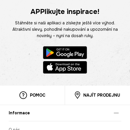
APPlikujte inspirace!
Stáhněte si naši aplikaci a získejte ještě více výhod.
Atraktivní slevy, pohodlné nakupování a upozornění na
novinky – nyní na dosah ruky.
POMOC
NAJÍT PRODEJNU
Informace
O nás