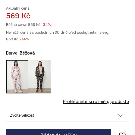
Aktuální cena:
569 Kč
Běžná cena:
869 Kč
-34%
Nejnižší cena za posledních 30 dnů před poskytnutím slevy:
869 Kč
 -34%
Barva:
béžová
Prohlédněte si rozměry produktu
Zvolte velikost