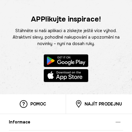
APPlikujte inspirace!
Stáhněte si naši aplikaci a získejte ještě více výhod.
Atraktivní slevy, pohodlné nakupování a upozornění na
novinky – nyní na dosah ruky.
POMOC
NAJÍT PRODEJNU
Informace