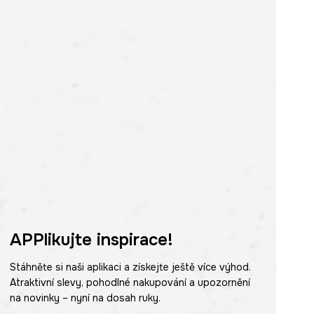
APPlikujte inspirace!
Stáhněte si naši aplikaci a získejte ještě více výhod.
Atraktivní slevy, pohodlné nakupování a upozornění
na novinky – nyní na dosah ruky.