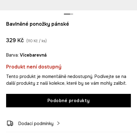
Bavlněné ponožky pánské
329 Kč
(110 Kč / ks)
Barva:
vícebarevná
Produkt není dostupný
Tento produkt je momentálně nedostupný. Podívejte se na
další produkty z naší kolekce, které by se vám mohly zalíbit.
Podobné produkty
Dodací podmínky