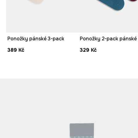
Ponožky pánské 3-pack
389 Kč
329 Kč