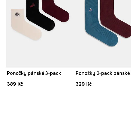
Ponožky pánské 3-pack
389 Kč
329 Kč