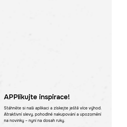
APPlikujte inspirace!
Stáhněte si naši aplikaci a získejte ještě více výhod.
Atraktivní slevy, pohodlné nakupování a upozornění
na novinky – nyní na dosah ruky.