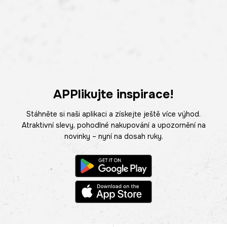
APPlikujte inspirace!
Stáhněte si naši aplikaci a získejte ještě více výhod.
Atraktivní slevy, pohodlné nakupování a upozornění na
novinky – nyní na dosah ruky.