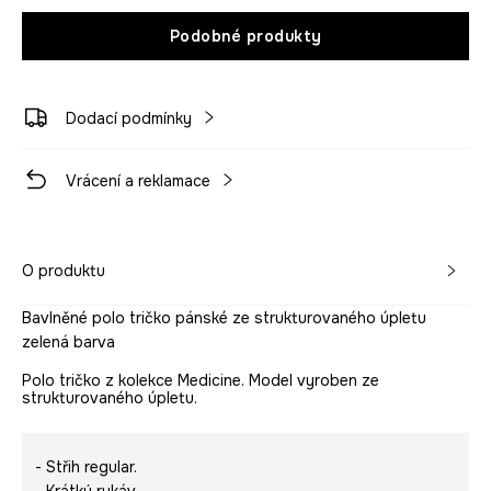
Podobné produkty
Dodací podmínky
Vrácení a reklamace
O produktu
Bavlněné polo tričko pánské ze strukturovaného úpletu
zelená barva
Polo tričko z kolekce Medicine. Model vyroben ze
strukturovaného úpletu.
- Střih regular.