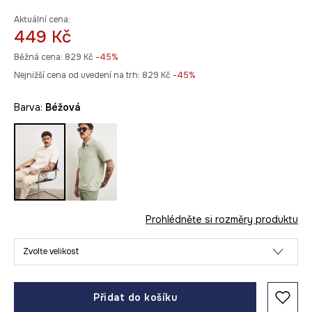
Aktuální cena:
449 Kč
Běžná cena:
829 Kč
-45%
Nejnižší cena od uvedení na trh:
829 Kč
 -45%
Barva:
béžová
Prohlédněte si rozměry produktu
Zvolte velikost
Přidat do košíku