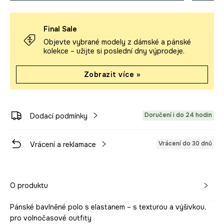
Final Sale
Objevte vybrané modely z dámské a pánské
kolekce – užijte si poslední dny výprodeje.
Zobrazit více »
Doručení i do 24 hodin
Dodací podmínky
Vrácení do 30 dnů
Vrácení a reklamace
O produktu
Pánské bavlněné polo s elastanem – s texturou a výšivkou,
pro volnočasové outfity