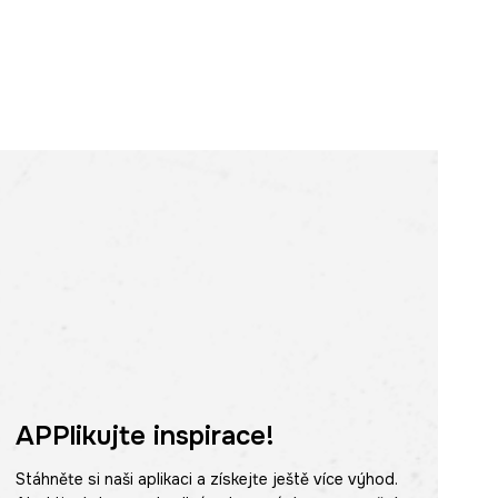
APPlikujte inspirace!
Stáhněte si naši aplikaci a získejte ještě více výhod.