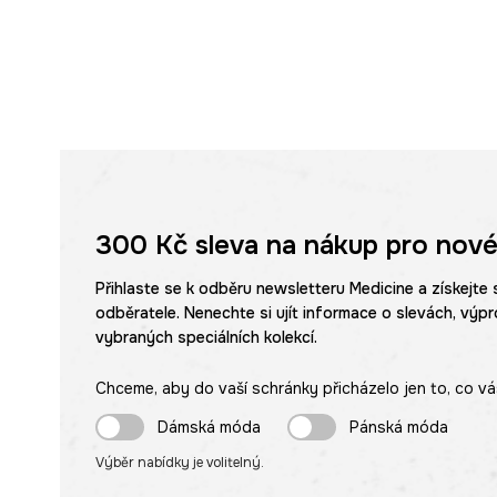
300 Kč
sleva na nákup pro nové
Přihlaste se k odběru newsletteru Medicine a získejte 
odběratele. Nenechte si ujít informace o slevách, výpr
vybraných speciálních kolekcí.
Chceme, aby do vaší schránky přicházelo jen to, co vá
Dámská móda
Pánská móda
Výběr nabídky je volitelný.