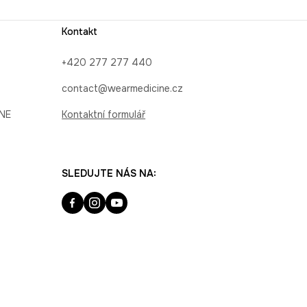
Kontakt
+420 277 277 440
contact@wearmedicine.cz
INE
Kontaktní formulář
SLEDUJTE NÁS NA: