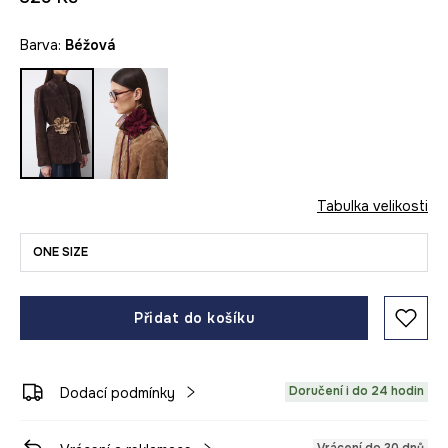
Barva:
béžová
Tabulka velikosti
ONE SIZE
Přidat do košíku
Doručení i do 24 hodin
Dodací podmínky