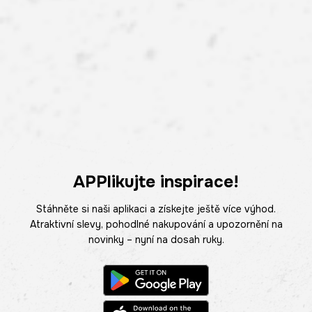
APPlikujte inspirace!
Stáhněte si naši aplikaci a získejte ještě více výhod.
Atraktivní slevy, pohodlné nakupování a upozornění na
novinky – nyní na dosah ruky.