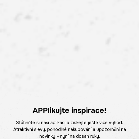
APPlikujte inspirace!
Stáhněte si naši aplikaci a získejte ještě více výhod.
Atraktivní slevy, pohodlné nakupování a upozornění na
novinky – nyní na dosah ruky.