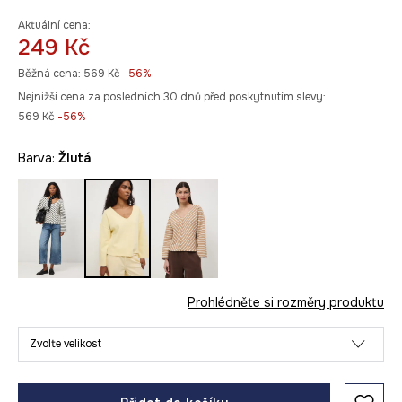
Aktuální cena:
249 Kč
Běžná cena:
569 Kč
-56%
Nejnižší cena za posledních 30 dnů před poskytnutím slevy:
569 Kč
 -56%
Barva:
žlutá
Prohlédněte si rozměry produktu
Zvolte velikost