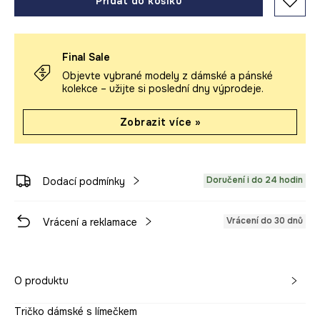
Přidat do košíku
Final Sale
Objevte vybrané modely z dámské a pánské
kolekce – užijte si poslední dny výprodeje.
Zobrazit více »
Doručení i do 24 hodin
Dodací podmínky
Vrácení do 30 dnů
Vrácení a reklamace
O produktu
Tričko dámské s límečkem