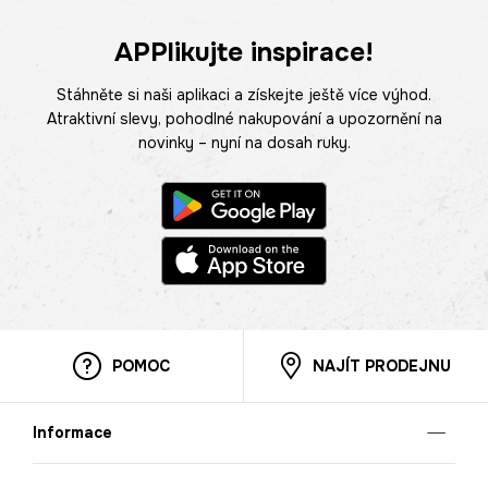
APPlikujte inspirace!
Stáhněte si naši aplikaci a získejte ještě více výhod.
Atraktivní slevy, pohodlné nakupování a upozornění na
novinky – nyní na dosah ruky.
POMOC
NAJÍT PRODEJNU
Informace