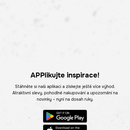
APPlikujte inspirace!
Stáhněte si naši aplikaci a získejte ještě více výhod.
Atraktivní slevy, pohodlné nakupování a upozornění na
novinky – nyní na dosah ruky.