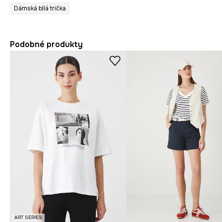
Dámská bílá trička
Podobné produkty
ART SERIES