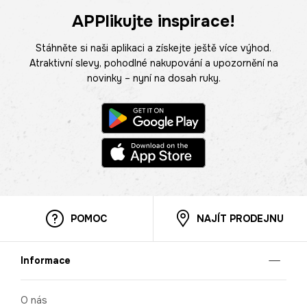
APPlikujte inspirace!
Stáhněte si naši aplikaci a získejte ještě více výhod.
Atraktivní slevy, pohodlné nakupování a upozornění na
novinky – nyní na dosah ruky.
POMOC
NAJÍT PRODEJNU
Informace
O nás