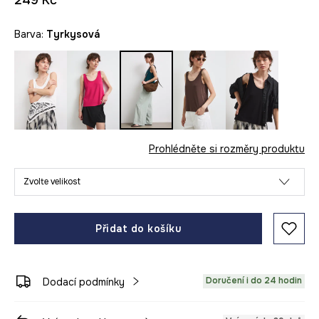
249 Kč
Barva:
tyrkysová
Prohlédněte si rozměry produktu
Zvolte velikost
Přidat do košíku
Doručení i do 24 hodin
Dodací podmínky