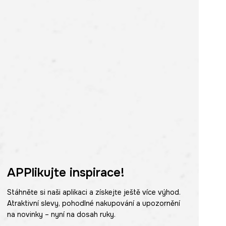
APPlikujte inspirace!
Stáhněte si naši aplikaci a získejte ještě více výhod.
Atraktivní slevy, pohodlné nakupování a upozornění
na novinky – nyní na dosah ruky.