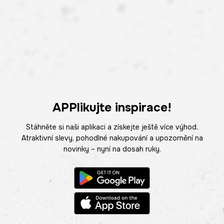
APPlikujte inspirace!
Stáhněte si naši aplikaci a získejte ještě více výhod.
Atraktivní slevy, pohodlné nakupování a upozornění na
novinky – nyní na dosah ruky.