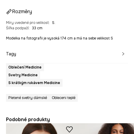
Rozměry
Míry uvedené pro velikost
:
S.
Šířka podpaží
:
33 cm
Modelka na fotografii je vysoká 174 cm a má na sebe velikost S
Tagy
Oblečení Medicine
Svetry Medicine
S krátkým rukávem Medicine
Pletené svetry dámské
Obleceni teplé
Podobné produkty