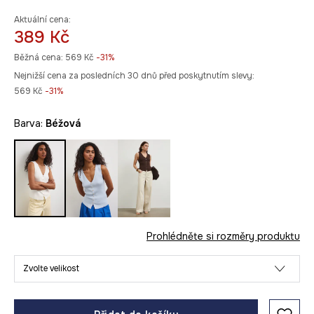
Aktuální cena:
389 Kč
Běžná cena:
569 Kč
-31%
Nejnižší cena za posledních 30 dnů před poskytnutím slevy:
569 Kč
 -31%
Barva:
béžová
Prohlédněte si rozměry produktu
Zvolte velikost