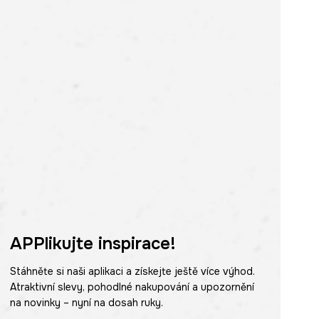
APPlikujte inspirace!
Stáhněte si naši aplikaci a získejte ještě více výhod.
Atraktivní slevy, pohodlné nakupování a upozornění
na novinky – nyní na dosah ruky.