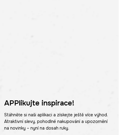
APPlikujte inspirace!
Stáhněte si naši aplikaci a získejte ještě více výhod.
Atraktivní slevy, pohodlné nakupování a upozornění
na novinky – nyní na dosah ruky.