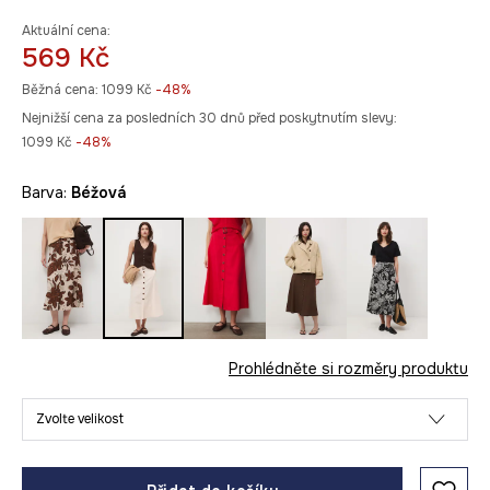
Aktuální cena:
569 Kč
Běžná cena:
1099 Kč
-48%
Nejnižší cena za posledních 30 dnů před poskytnutím slevy:
1099 Kč
 -48%
Barva:
béžová
Prohlédněte si rozměry produktu
Zvolte velikost