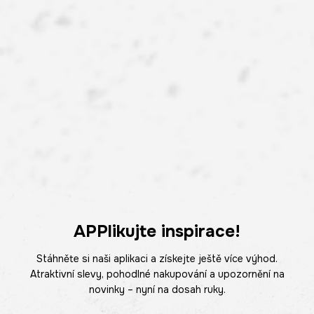
APPlikujte inspirace!
Stáhněte si naši aplikaci a získejte ještě více výhod.
Atraktivní slevy, pohodlné nakupování a upozornění na
novinky – nyní na dosah ruky.