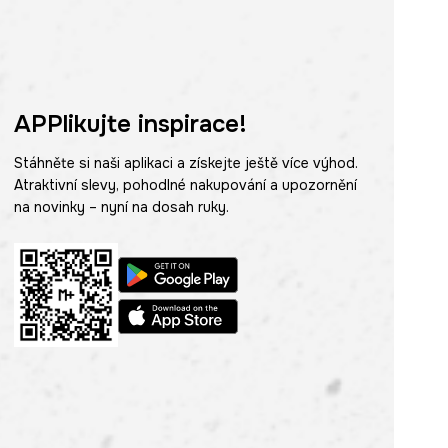
APPlikujte inspirace!
Stáhněte si naši aplikaci a získejte ještě více výhod.
Atraktivní slevy, pohodlné nakupování a upozornění
na novinky – nyní na dosah ruky.