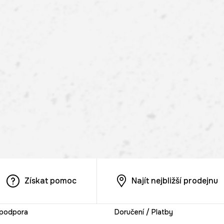
Získat pomoc
Najít nejbližší prodejnu
 podpora
Doručení / Platby