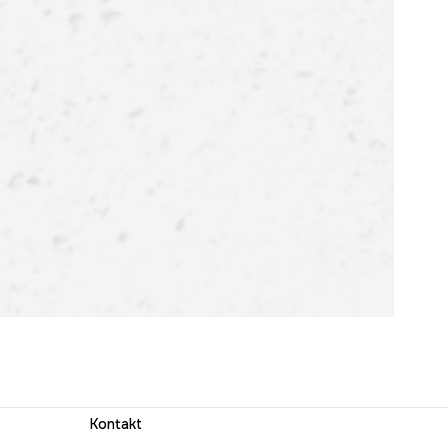
Kontakt