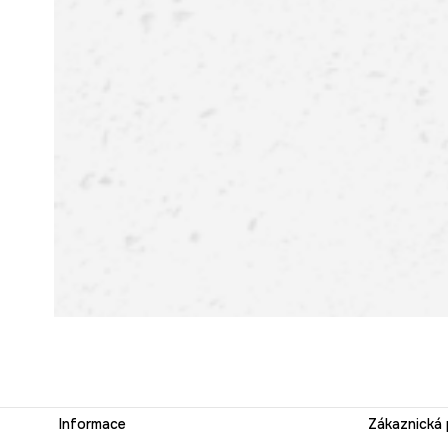
Informace
Zákaznická