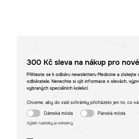
300 Kč
sleva na nákup pro nové
Přihlaste se k odběru newsletteru Medicine a získejte 
odběratele. Nenechte si ujít informace o slevách, výpr
vybraných speciálních kolekcí.
Chceme, aby do vaší schránky přicházelo jen to, co vá
Dámská móda
Pánská móda
Výběr nabídky je volitelný.