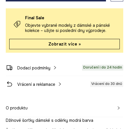
Final Sale
Objevte vybrané modely z dámské a pánské
kolekce – užijte si poslední dny výprodeje.
Zobrazit více »
Doručení i do 24 hodin
Dodací podmínky
Vrácení do 30 dnů
Vrácení a reklamace
O produktu
Džínové šortky dámské s oděrky modrá barva