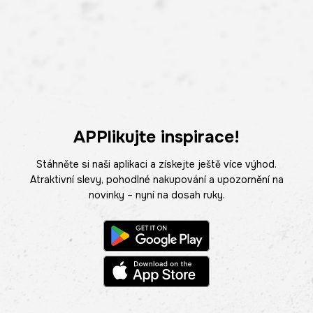
APPlikujte inspirace!
Stáhněte si naši aplikaci a získejte ještě více výhod.
Atraktivní slevy, pohodlné nakupování a upozornění na
novinky – nyní na dosah ruky.