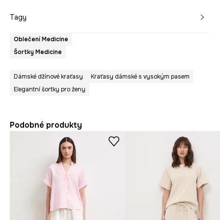
Tagy
Oblečení Medicine
Šortky Medicine
Dámské džínové kraťasy
Kraťasy dámské s vysokým pasem
Elegantní šortky pro ženy
Podobné produkty