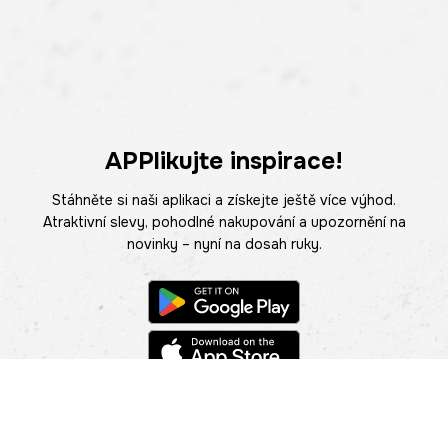
APPlikujte inspirace!
Stáhněte si naši aplikaci a získejte ještě více výhod.
Atraktivní slevy, pohodlné nakupování a upozornění na
novinky – nyní na dosah ruky.