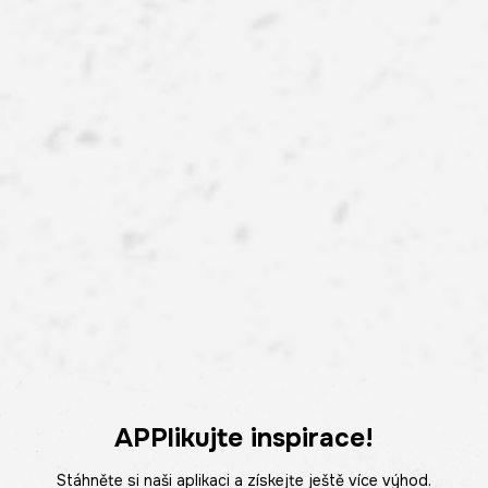
APPlikujte inspirace!
Stáhněte si naši aplikaci a získejte ještě více výhod.