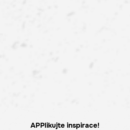
APPlikujte inspirace!