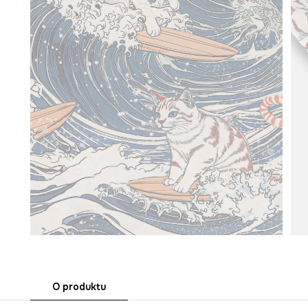
O produktu