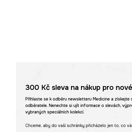
300 Kč
sleva na nákup pro nové
Přihlaste se k odběru newsletteru Medicine a získejte 
odběratele. Nenechte si ujít informace o slevách, výpr
vybraných speciálních kolekcí.
Chceme, aby do vaší schránky přicházelo jen to, co vá