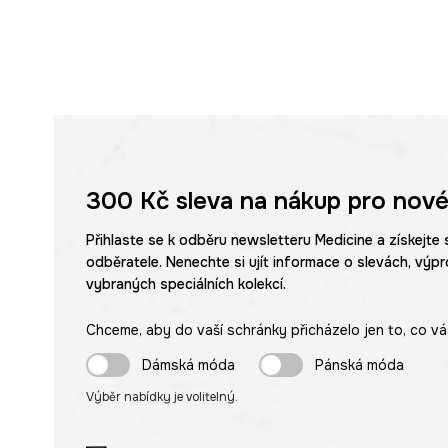
300 Kč
sleva na nákup pro nové
Přihlaste se k odběru newsletteru Medicine a získejte 
odběratele. Nenechte si ujít informace o slevách, výpr
vybraných speciálních kolekcí.
Chceme, aby do vaší schránky přicházelo jen to, co vá
Dámská móda
Pánská móda
Výběr nabídky je volitelný.