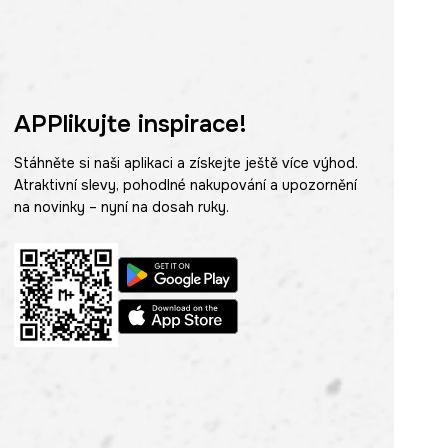
APPlikujte inspirace!
Stáhněte si naši aplikaci a získejte ještě více výhod.
Atraktivní slevy, pohodlné nakupování a upozornění
na novinky – nyní na dosah ruky.