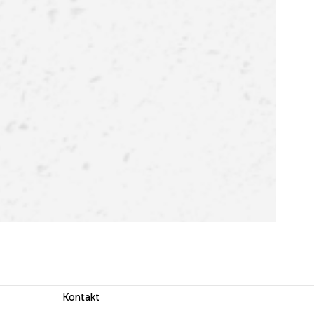
Kontakt