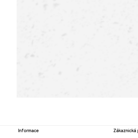
Informace
Zákaznická