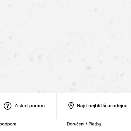
Získat pomoc
Najít nejbližší prodejnu
 podpora
Doručení / Platby