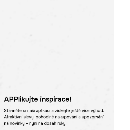
APPlikujte inspirace!
Stáhněte si naši aplikaci a získejte ještě více výhod.
Atraktivní slevy, pohodlné nakupování a upozornění
na novinky – nyní na dosah ruky.