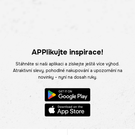
APPlikujte inspirace!
Stáhněte si naši aplikaci a získejte ještě více výhod.
Atraktivní slevy, pohodlné nakupování a upozornění na
novinky – nyní na dosah ruky.