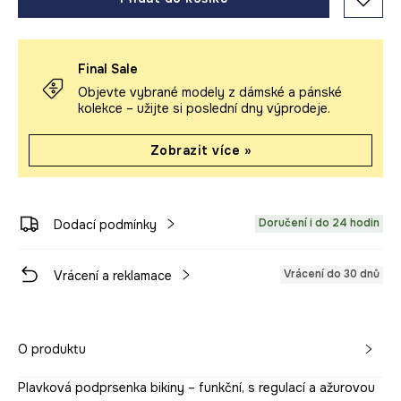
Final Sale
Objevte vybrané modely z dámské a pánské
kolekce – užijte si poslední dny výprodeje.
Zobrazit více »
Doručení i do 24 hodin
Dodací podmínky
Vrácení do 30 dnů
Vrácení a reklamace
O produktu
Plavková podprsenka bikiny – funkční, s regulací a ažurovou