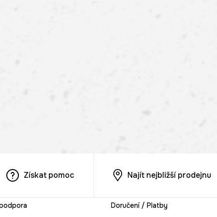
Získat pomoc
Najít nejbližší prodejnu
 podpora
Doručení / Platby