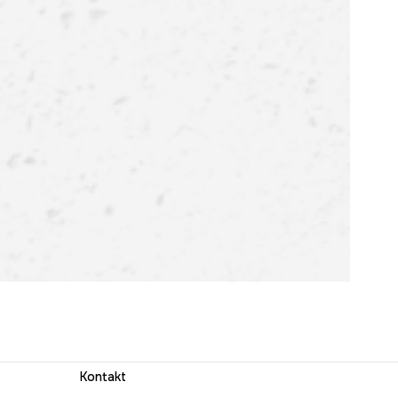
Kontakt