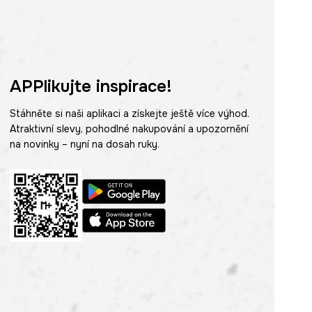
APPlikujte inspirace!
Stáhněte si naši aplikaci a získejte ještě více výhod.
Atraktivní slevy, pohodlné nakupování a upozornění
na novinky – nyní na dosah ruky.