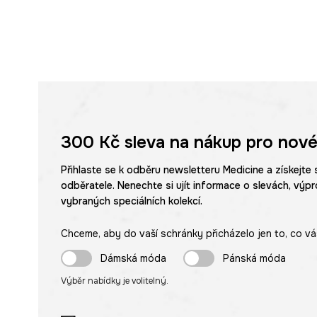
300 Kč
sleva na nákup pro nové
Přihlaste se k odběru newsletteru Medicine a získejte 
odběratele. Nenechte si ujít informace o slevách, výpr
vybraných speciálních kolekcí.
Chceme, aby do vaší schránky přicházelo jen to, co vá
Dámská móda
Pánská móda
Výběr nabídky je volitelný.