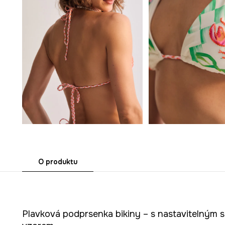
O produktu
Plavková podprsenka bikiny – s nastavitelným 