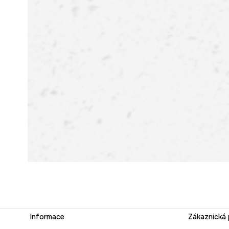
Informace
Zákaznická